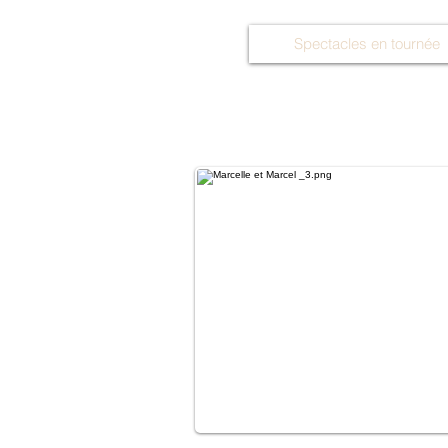
Spectacles en tournée